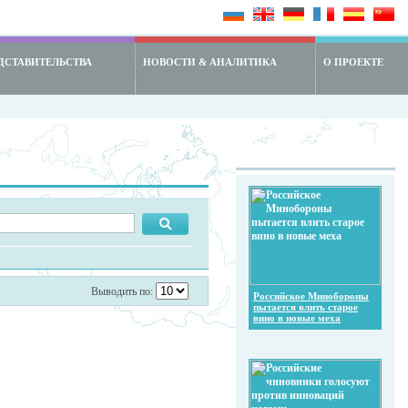
ДСТАВИТЕЛЬСТВА
НОВОСТИ & АНАЛИТИКА
О ПРОЕКТЕ
Выводить по:
Российское Минобороны
пытается влить старое
вино в новые меха