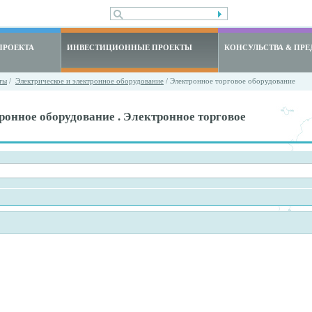
ПРОЕКТА
ИНВЕСТИЦИОННЫЕ ПРОЕКТЫ
КОНСУЛЬСТВА & ПРЕ
ты
/
Электрическое и электронное оборудование
/ Электронное торговое оборудование
ронное оборудование . Электронное торговое