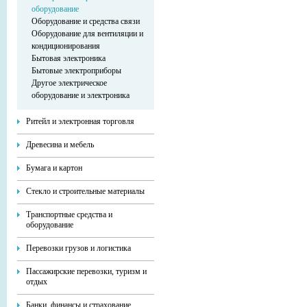
оборудование
Оборудование и средства связи
Оборудование для вентиляции и
кондиционирования
Бытовая электроника
Бытовые электроприборы
Другое электрическое
оборудование и электроника
Ритейл и электронная торговля
Древесина и мебель
Бумага и картон
Стекло и строительные материалы
Транспортные средства и
оборудование
Перевозки грузов и логистика
Пассажирские перевозки, туризм и
отдых
Банки, финансы и страхование