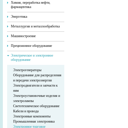
Химия, переработка нефти,
фармацевтика
Энергетика
Металлургия и металлообработка
Машиностроение
Прецизионное оборудование
Электрическое и электронное
оборудование
Электрогенераторы
Оборудование для распределения
и передачи электроэнергии
Электродвигатели и запчасти к
ним
Электроустановочные изделия и
электролампы
Светотехническое оборудование
Кабели и провода
Электронные компоненты
Промышленная электроника
Электронное торговое