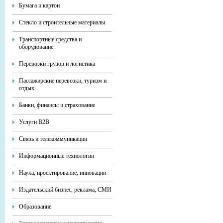
Бумага и картон
Стекло и строительные материалы
Транспортные средства и
оборудование
Перевозки грузов и логистика
Пассажирские перевозки, туризм и
отдых
Банки, финансы и страхование
Услуги В2В
Связь и телекоммуникации
Информационные технологии
Наука, проектирование, инновации
Издательский бизнес, реклама, СМИ
Образование