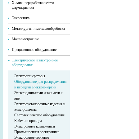
Химия, переработка нефти,
фармацевтика
Энергетика
Металлургия и металлообработка
Машиностроение
Прецизионное оборудование
Электрическое и электронное
оборудование
Электрогенераторы
Оборудование для распределения
и передачи электроэнергии
Электродвигатели и запчасти к
ним
Электроустановочные изделия и
электролампы
Светотехническое оборудование
Кабели и провода
Электронные компоненты
Промышленная электроника
Электронное торговое