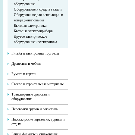
оборудование
Оборудование и средства связи
Оборудование для вентиляции и
кондиционирования
Бытовая электроника
Бытовые электроприборы
Другое электрическое
оборудование и электроника
Ритейл и электронная торговля
Древесина и мебель
Бумага и картон
Стекло и строительные материалы
Транспортные средства и
оборудование
Перевозки грузов и логистика
Пассажирские перевозки, туризм и
отдых
Банки, финансы и страхование