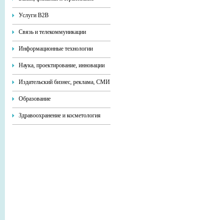
Услуги В2В
Связь и телекоммуникации
Информационные технологии
Наука, проектирование, инновации
Издательский бизнес, реклама, СМИ
Образование
Здравоохранение и косметология