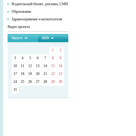
Издательский бизнес, реклама, СМИ
Образование
Здравоохранение и косметология
Видео проекта
Август
2026
1
2
3
4
5
6
7
8
9
10
11
12
13
14
15
16
17
18
19
20
21
22
23
24
25
26
27
28
29
30
31