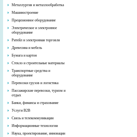
Металлургия и металлообработка
Машиностроение
Прецизионное оборудование
Электрическое и электронное
оборудование
Ритейл и электронная торговля
Древесина и мебель
Бумага и картон
Стекло и строительные материалы
Транспортные средства и
оборудование
Перевозки грузов и логистика
Пассажирские перевозки, туризм и
отдых
Банки, финансы и страхование
Услуги В2В
Связь и телекоммуникации
Информационные технологии
Наука, проектирование, инновации