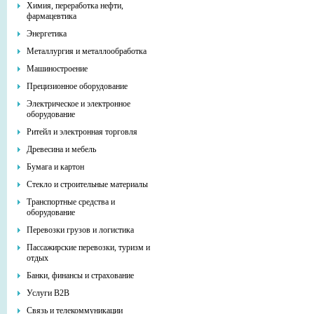
Химия, переработка нефти,
фармацевтика
Энергетика
Металлургия и металлообработка
Машиностроение
Прецизионное оборудование
Электрическое и электронное
оборудование
Ритейл и электронная торговля
Древесина и мебель
Бумага и картон
Стекло и строительные материалы
Транспортные средства и
оборудование
Перевозки грузов и логистика
Пассажирские перевозки, туризм и
отдых
Банки, финансы и страхование
Услуги В2В
Связь и телекоммуникации