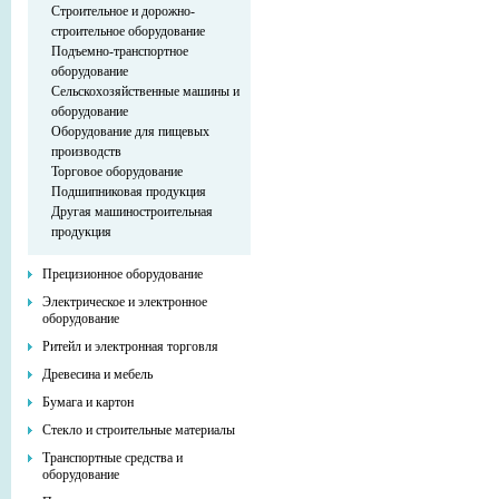
Строительное и дорожно-
строительное оборудование
Подъемно-транспортное
оборудование
Сельскохозяйственные машины и
оборудование
Оборудование для пищевых
производств
Торговое оборудование
Подшипниковая продукция
Другая машиностроительная
продукция
Прецизионное оборудование
Электрическое и электронное
оборудование
Ритейл и электронная торговля
Древесина и мебель
Бумага и картон
Стекло и строительные материалы
Транспортные средства и
оборудование