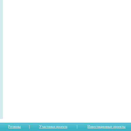
Регионы
Участники проекта
Инвестиционные проекты