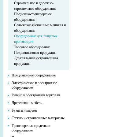
Строительное и дорожно-
строительное оборудование
Подъемно-транспортное
оборудование
Сельскохозяйственные машины и
оборудование
Оборудование для пищевых
производств
Торговое оборудование
Подшипниковая продукция
Другая машиностроительная
продукция
Прецизионное оборудование
Электрическое и электронное
оборудование
Ритейл и электронная торговля
Древесина и мебель
Бумага и картон
Стекло и строительные материалы
Транспортные средства и
оборудование