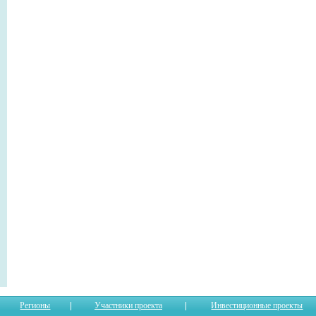
Регионы
Участники проекта
Инвестиционные проекты