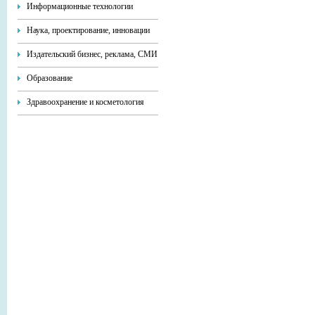
Информационные технологии
Наука, проектирование, инновации
Издательский бизнес, реклама, СМИ
Образование
Здравоохранение и косметология