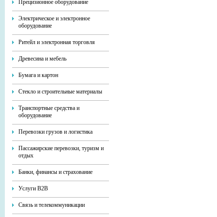
Прецизионное оборудование
Электрическое и электронное
оборудование
Ритейл и электронная торговля
Древесина и мебель
Бумага и картон
Стекло и строительные материалы
Транспортные средства и
оборудование
Перевозки грузов и логистика
Пассажирские перевозки, туризм и
отдых
Банки, финансы и страхование
Услуги В2В
Связь и телекоммуникации