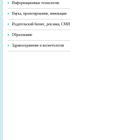
Информационные технологии
Наука, проектирование, инновации
Издательский бизнес, реклама, СМИ
Образование
Здравоохранение и косметология