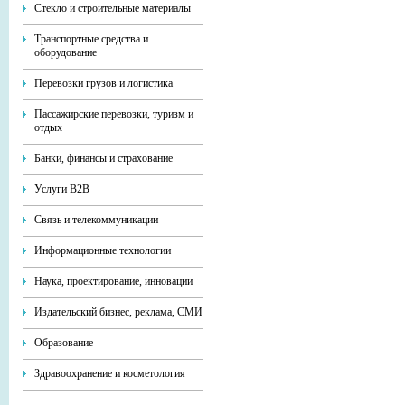
Стекло и строительные материалы
Транспортные средства и
оборудование
Перевозки грузов и логистика
Пассажирские перевозки, туризм и
отдых
Банки, финансы и страхование
Услуги В2В
Связь и телекоммуникации
Информационные технологии
Наука, проектирование, инновации
Издательский бизнес, реклама, СМИ
Образование
Здравоохранение и косметология