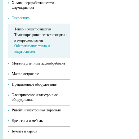
Химия, переработка нефти,
фармацевтика
Энергетика
Тепло и электроэнергия
Транспортировка электроэнергии
и энергоносителей
Обслуживание тепло и
энергосистем
Металлургия и металлообработка
Машиностроение
Прецизионное оборудование
Электрическое и электронное
оборудование
Ритейл и электронная торговля
Древесина и мебель
Бумага и картон