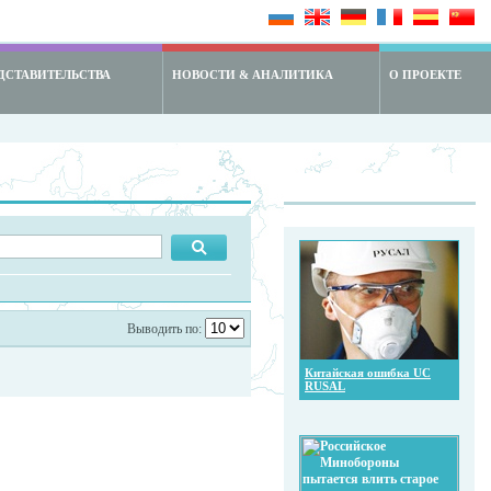
ДСТАВИТЕЛЬСТВА
НОВОСТИ & АНАЛИТИКА
О ПРОЕКТЕ
Выводить по:
Китайская ошибка UC
RUSAL