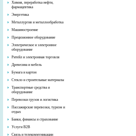
Химия, переработка нефти,
фармацевтика
Энергетика
Металлургия и металлообработка
Машиностроение
Прецизионное оборудование
Электрическое и электронное
оборудование
Ритейл и электронная торговля
Древесина и мебель
Бумага и картон
Стекло и строительные материалы
Транспортные средства и
оборудование
Перевозки грузов и логистика
Пассажирские перевозки, туризм и
отдых
Банки, финансы и страхование
Услуги В2В
Связь и телекоммуникации