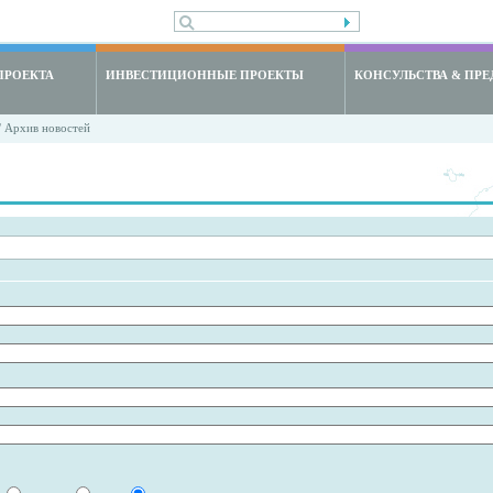
ПРОЕКТА
ИНВЕСТИЦИОННЫЕ ПРОЕКТЫ
КОНСУЛЬСТВА & ПРЕ
 Архив новостей