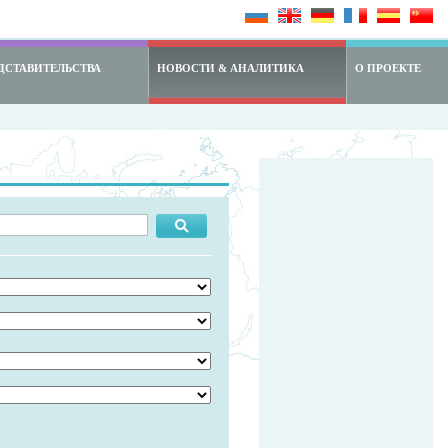
ДСТАВИТЕЛЬСТВА
НОВОСТИ & АНАЛИТИКА
О ПРОЕКТЕ