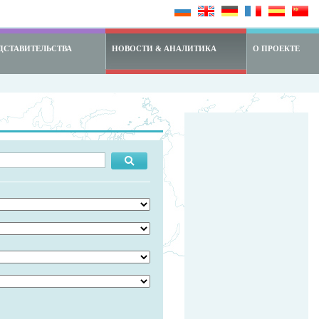
ДСТАВИТЕЛЬСТВА
НОВОСТИ & АНАЛИТИКА
О ПРОЕКТЕ