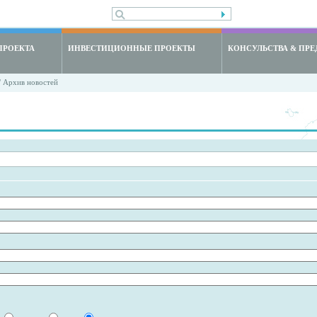
ПРОЕКТА
ИНВЕСТИЦИОННЫЕ ПРОЕКТЫ
КОНСУЛЬСТВА & ПРЕ
 Архив новостей