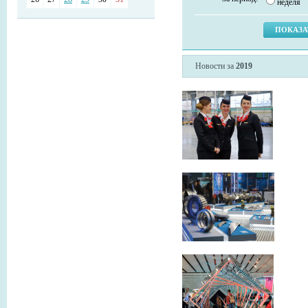
неделя
Новости за
2019