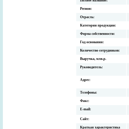
Полное название:
Регион:
Отрасль:
Категории продукции:
Форма собственности:
Год основания:
Количество сотрудников:
Выручка, млн.р.
Руководитель:
Адрес:
Телефоны:
Факс:
E-mail:
Сайт:
Краткая характеристика