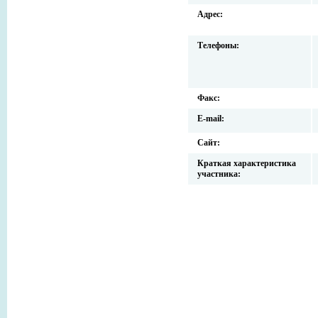
Адрес:
Телефоны:
Факс:
E-mail:
Сайт:
Краткая характеристика
участника: