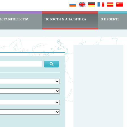
ДСТАВИТЕЛЬСТВА
НОВОСТИ & АНАЛИТИКА
О ПРОЕКТЕ