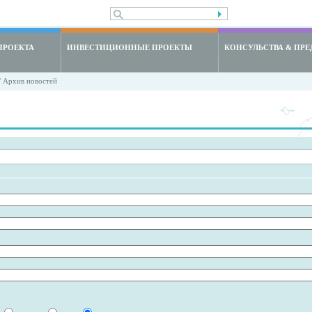
ПРОЕКТА
ИНВЕСТИЦИОННЫЕ ПРОЕКТЫ
КОНСУЛЬСТВА & ПРЕ
 Архив новостей