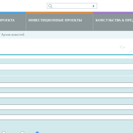
ПРОЕКТА
ИНВЕСТИЦИОННЫЕ ПРОЕКТЫ
КОНСУЛЬСТВА & ПРЕ
 Архив новостей