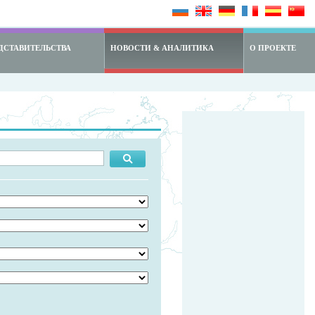
ДСТАВИТЕЛЬСТВА
НОВОСТИ & АНАЛИТИКА
О ПРОЕКТЕ