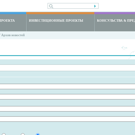
ПРОЕКТА
ИНВЕСТИЦИОННЫЕ ПРОЕКТЫ
КОНСУЛЬСТВА & ПРЕ
 Архив новостей