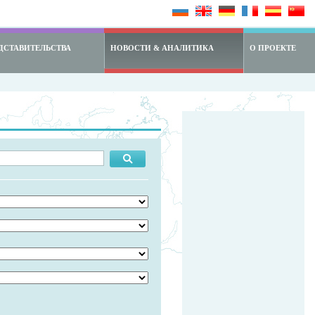
ДСТАВИТЕЛЬСТВА
НОВОСТИ & АНАЛИТИКА
О ПРОЕКТЕ