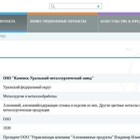
ПРОЕКТА
ИНВЕСТИЦИОННЫЕ ПРОЕКТЫ
КОНСУЛЬСТВА & ПРЕ
УМЗ
ОАО "Каменск-Уральский металлургический завод"
Уральский федеральный округ
Металлургия и металлообработка
Алюминий, алюминийсодержащие сплавы и изделия из них, Другие цветные металлы и
металлургическая продукция
ОАО
1939
Президент ООО "Управляющая компания "Алюминиевые продукты" Владимир Ильи