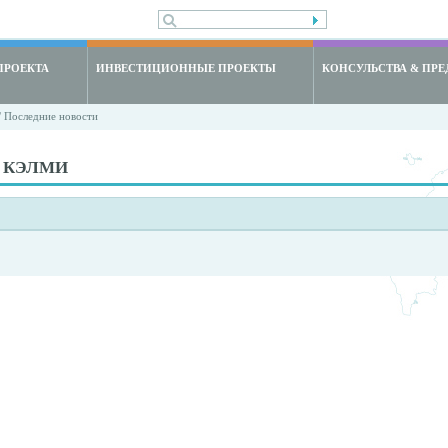
ПРОЕКТА
ИНВЕСТИЦИОННЫЕ ПРОЕКТЫ
КОНСУЛЬСТВА & ПРЕ
 Последние новости
а: КЭЛМИ