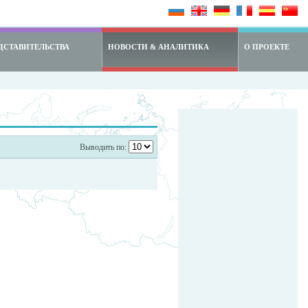
ДСТАВИТЕЛЬСТВА
НОВОСТИ & АНАЛИТИКА
О ПРОЕКТЕ
Выводить по: