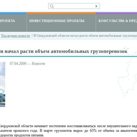
ПРОЕКТА
ИНВЕСТИЦИОННЫЕ ПРОЕКТЫ
КОНСУЛЬСТВА & ПРЕ
/
Последние новости
/ В Свердловской области начал расти объем автомобильных грузопер
и начал расти объем автомобильных грузоперевозок
07.04.2009 — Новости
вердловской области начинает постепенно восстанавливаться после внушительного па
казателя прошлого года. В марте грузопоток вырос до 65% от объема за аналогичн
едорогих продуктов питания.