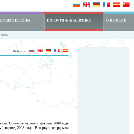
ДСТАВИТЕЛЬСТВА
НОВОСТИ & АНАЛИТИКА
О ПРОЕКТЕ
евозок
Выбрать:
дения. Объем перевозок в феврале 2009 года
ый период 2008 года. В первую очередь на