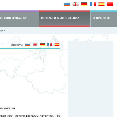
ДСТАВИТЕЛЬСТВА
НОВОСТИ & АНАЛИТИКА
О ПРОЕКТЕ
крае
Выбрать:
сторождения.
ском крае. Заявленный объем вложений - 115