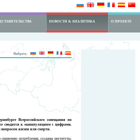
ДСТАВИТЕЛЬСТВА
НОВОСТИ & АНАЛИТИКА
О ПРОЕКТЕ
Выбрать:
ринбурге Всероссийского совещания по
все сводится к манипуляциям с цифрами.
ы вопросом жизни или смерти.
о снижению потребления, созданы институты,