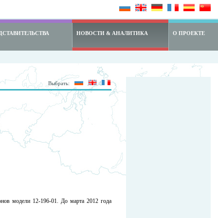
ДСТАВИТЕЛЬСТВА
НОВОСТИ & АНАЛИТИКА
О ПРОЕКТЕ
Выбрать:
гонов модели 12-196-01. До марта 2012 года